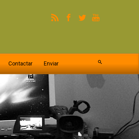
Contactar
Enviar