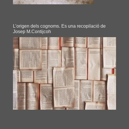
L’origen dels cognoms. Es una recopilació de
Josep M.Contijcoh