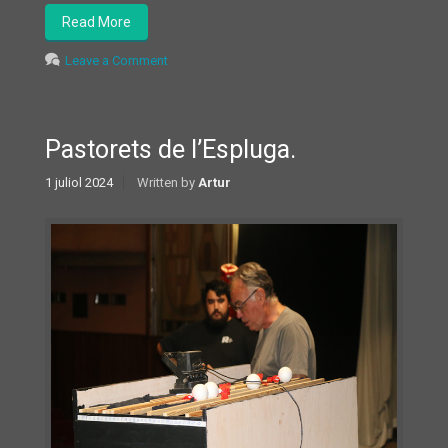
Read More
Leave a Comment
Pastorets de l’Espluga.
1 juliol 2024
Written by
Artur