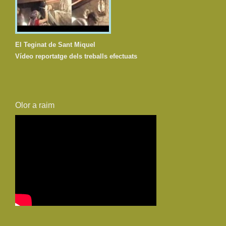
El Teginat de Sant Miquel
Vídeo reportatge dels treballs efectuats
Olor a raim