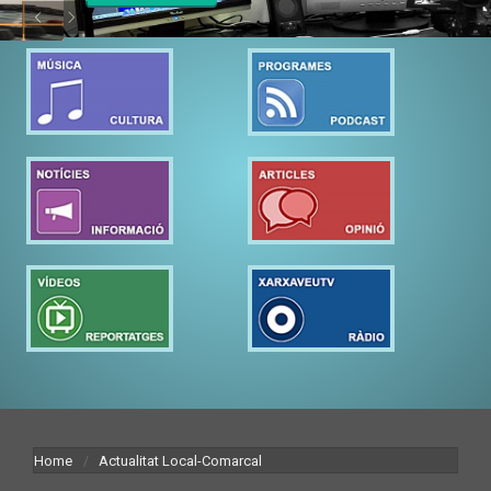
Home
Actualitat Local-Comarcal