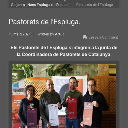
Gegants i Nans Espluga de Francolí
Pastorets de l’Espluga.
Pastorets de l’Espluga.
13 maig 2021
Written by
Artur
Leave a Comment
Els Pastorets de l’Espluga s’integren a la junta de
la Coordinadora de Pastorets de Catalunya.