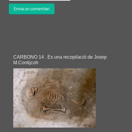
CARBONO 14 . Es una recopilació de Josep
M.Contijcoh