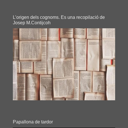
L’origen dels cognoms. Es una recopilació de
Josep M.Contijcoh
Papallona de tardor