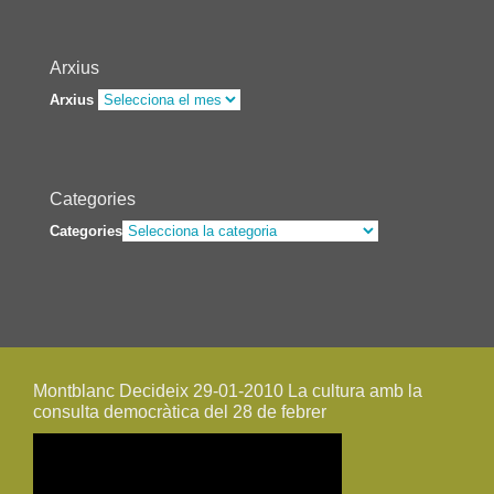
Arxius
Arxius
Categories
Categories
Montblanc Decideix 29-01-2010 La cultura amb la
consulta democràtica del 28 de febrer