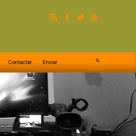
Contactar
Enviar