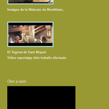
Imatges de la Webcam de Montblanc,
El Teginat de Sant Miquel
Vídeo reportatge dels treballs efectuats
Olor a raim