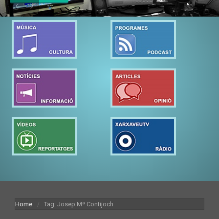
Home
Tag: Josep Mª Contijoch