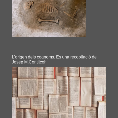
L’origen dels cognoms. Es una recopilació de
Josep M.Contijcoh