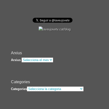
Arxius
Arxius
Categories
Categories