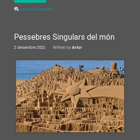
Leave a Comment
Pessebres Singulars del món
2 desembre 2022
Written by
Artur